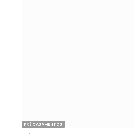
PRÉ CASAMENTOS