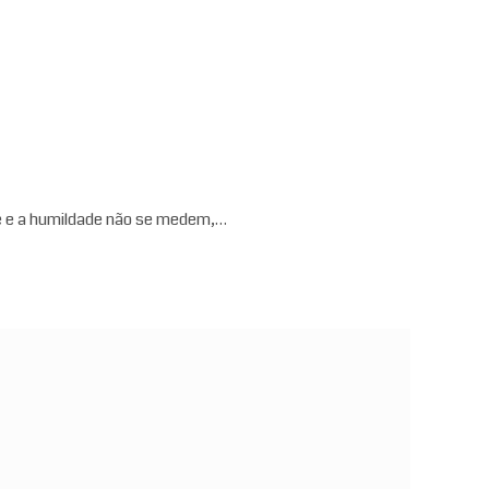
de e a humildade não se medem,…