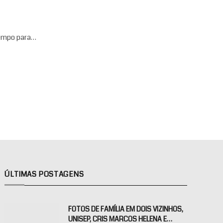
 tempo para…
ÚLTIMAS POSTAGENS
FOTOS DE FAMÍLIA EM DOIS VIZINHOS,
UNISEP, CRIS MARCOS HELENA E