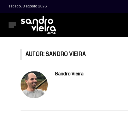
sábado, 8 agosto 2026
AUTOR:
SANDRO VIEIRA
Sandro Vieira