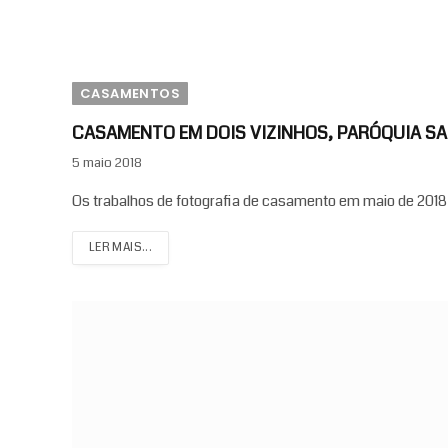
CASAMENTOS
CASAMENTO EM DOIS VIZINHOS, PARÓQUIA SA
5 maio 2018
Os trabalhos de fotografia de casamento em maio de 201
LER MAIS...