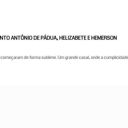
NTO ANTÔNIO DE PÁDUA, HELIZABETE E HEMERSON
8 começaram de forma sublime. Um grande casal, onde a cumplicida