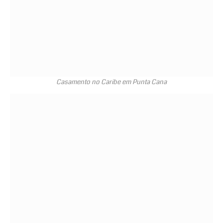
Casamento no Caribe em Punta Cana