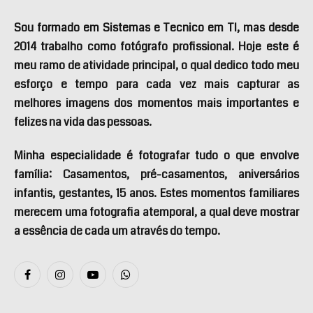
Sou formado em Sistemas e Tecnico em TI, mas desde
2014 trabalho como fotógrafo profissional. Hoje este é
meu ramo de atividade principal, o qual dedico todo meu
esforço e tempo para cada vez mais capturar as
melhores imagens dos momentos mais importantes e
felizes na vida das pessoas.
Minha especialidade é fotografar tudo o que envolve
família: Casamentos, pré-casamentos, aniversários
infantis, gestantes, 15 anos. Estes momentos familiares
merecem uma fotografia atemporal, a qual deve mostrar
a essência de cada um através do tempo.
Facebook
Instagram
YouTube
WhatsApp