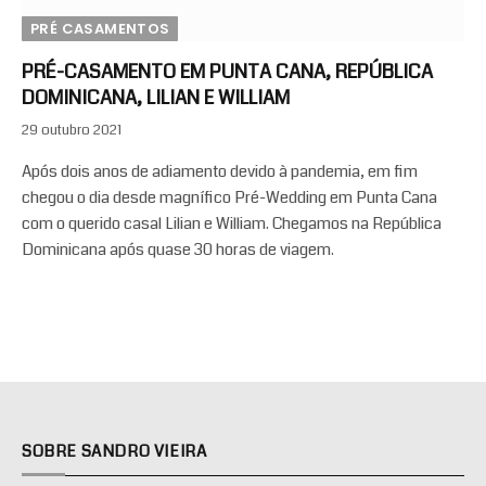
PRÉ CASAMENTOS
PRÉ-CASAMENTO EM PUNTA CANA, REPÚBLICA
DOMINICANA, LILIAN E WILLIAM
29 outubro 2021
Após dois anos de adiamento devido à pandemia, em fim
chegou o dia desde magnífico Pré-Wedding em Punta Cana
com o querido casal Lilian e William. Chegamos na República
Dominicana após quase 30 horas de viagem.
SOBRE SANDRO VIEIRA