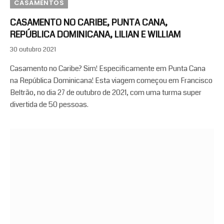
CASAMENTOS
CASAMENTO NO CARIBE, PUNTA CANA,
REPÚBLICA DOMINICANA, LILIAN E WILLIAM
30 outubro 2021
Casamento no Caribe? Sim! Especificamente em Punta Cana
na República Dominicana! Esta viagem começou em Francisco
Beltrão, no dia 27 de outubro de 2021, com uma turma super
divertida de 50 pessoas.