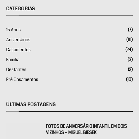
CATEGORIAS
15 Anos
(7)
Aniversários
(10)
Casamentos
(24)
Família
(3)
Gestantes
(2)
Pré Casamentos
(16)
ÚLTIMAS POSTAGENS
FOTOS DE ANIVERSÁRIO INFANTIL EM DOIS
VIZINHOS – MIGUEL BIESEK