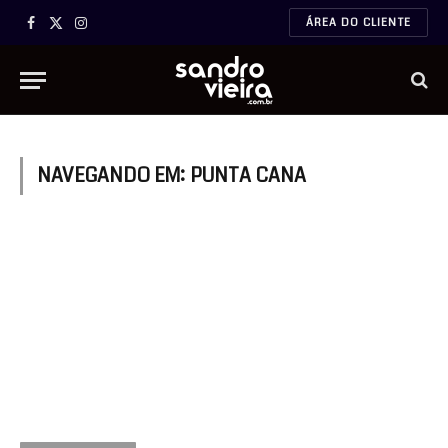
ÁREA DO CLIENTE
Facebook
X
Instagram
(Twitter)
NAVEGANDO EM:
PUNTA CANA