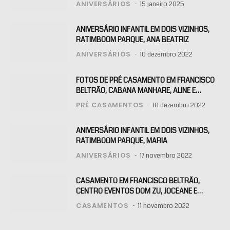
ANIVERSÁRIOS
15 janeiro 2025
ANIVERSÁRIO INFANTIL EM DOIS VIZINHOS,
RATIMBOOM PARQUE, ANA BEATRIZ
ANIVERSÁRIOS
10 dezembro 2022
FOTOS DE PRÉ CASAMENTO EM FRANCISCO
BELTRÃO, CABANA MANHARE, ALINE E
KLAITON
PRÉ CASAMENTOS
10 dezembro 2022
ANIVERSÁRIO INFANTIL EM DOIS VIZINHOS,
RATIMBOOM PARQUE, MARIA
ANIVERSÁRIOS
17 novembro 2022
CASAMENTO EM FRANCISCO BELTRÃO,
CENTRO EVENTOS DOM ZU, JOCEANE E
RAFAEL
CASAMENTOS
11 novembro 2022