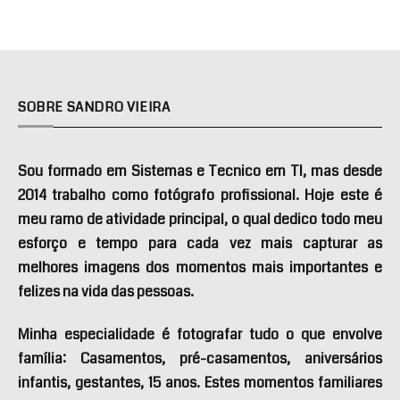
SOBRE SANDRO VIEIRA
Sou formado em Sistemas e Tecnico em TI, mas desde
2014 trabalho como fotógrafo profissional. Hoje este é
meu ramo de atividade principal, o qual dedico todo meu
esforço e tempo para cada vez mais capturar as
melhores imagens dos momentos mais importantes e
felizes na vida das pessoas.
Minha especialidade é fotografar tudo o que envolve
família: Casamentos, pré-casamentos, aniversários
infantis, gestantes, 15 anos. Estes momentos familiares