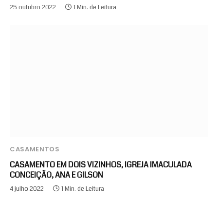
25 outubro 2022
1 Min. de Leitura
CASAMENTOS
CASAMENTO EM DOIS VIZINHOS, IGREJA IMACULADA
CONCEIÇÃO, ANA E GILSON
4 julho 2022
1 Min. de Leitura