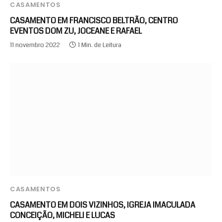
CASAMENTOS
CASAMENTO EM FRANCISCO BELTRÃO, CENTRO
EVENTOS DOM ZU, JOCEANE E RAFAEL
11 novembro 2022
1 Min. de Leitura
CASAMENTOS
CASAMENTO EM DOIS VIZINHOS, IGREJA IMACULADA
CONCEIÇÃO, MICHELI E LUCAS