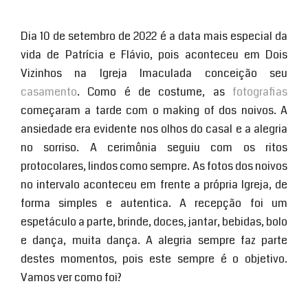
Dia 10 de setembro de 2022 é a data mais especial da
vida de Patrícia e Flávio, pois aconteceu em Dois
Vizinhos na Igreja Imaculada conceição seu
casamento
. Como é de costume, as
fotografias
começaram a tarde com o making of dos noivos. A
ansiedade era evidente nos olhos do casal e a alegria
no sorriso. A cerimônia seguiu com os ritos
protocolares, lindos como sempre. As fotos dos noivos
no intervalo aconteceu em frente a própria Igreja, de
forma simples e autentica. A recepção foi um
espetáculo a parte, brinde, doces, jantar, bebidas, bolo
e dança, muita dança. A alegria sempre faz parte
destes momentos, pois este sempre é o objetivo.
Vamos ver como foi?