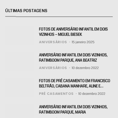
ÚLTIMAS POSTAGENS
FOTOS DE ANIVERSÁRIO INFANTIL EM DOIS
VIZINHOS – MIGUEL BIESEK
ANIVERSÁRIOS
15 janeiro 2025
ANIVERSÁRIO INFANTIL EM DOIS VIZINHOS,
RATIMBOOM PARQUE, ANA BEATRIZ
ANIVERSÁRIOS
10 dezembro 2022
FOTOS DE PRÉ CASAMENTO EM FRANCISCO
BELTRÃO, CABANA MANHARE, ALINE E
KLAITON
PRÉ CASAMENTOS
10 dezembro 2022
ANIVERSÁRIO INFANTIL EM DOIS VIZINHOS,
RATIMBOOM PARQUE, MARIA