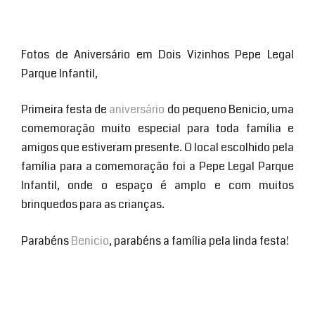
Fotos de Aniversário em Dois Vizinhos Pepe Legal
Parque Infantil,
Primeira festa de
aniversário
do pequeno Benicio, uma
comemoração muito especial para toda família e
amigos que estiveram presente. O local escolhido pela
família para a comemoração foi a Pepe Legal Parque
Infantil, onde o espaço é amplo e com muitos
brinquedos para as crianças.
Parabéns
Benicio
, parabéns a família pela linda festa!