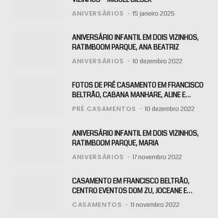
ANIVERSÁRIOS
15 janeiro 2025
ANIVERSÁRIO INFANTIL EM DOIS VIZINHOS,
RATIMBOOM PARQUE, ANA BEATRIZ
ANIVERSÁRIOS
10 dezembro 2022
FOTOS DE PRÉ CASAMENTO EM FRANCISCO
BELTRÃO, CABANA MANHARE, ALINE E
KLAITON
PRÉ CASAMENTOS
10 dezembro 2022
ANIVERSÁRIO INFANTIL EM DOIS VIZINHOS,
RATIMBOOM PARQUE, MARIA
ANIVERSÁRIOS
17 novembro 2022
CASAMENTO EM FRANCISCO BELTRÃO,
CENTRO EVENTOS DOM ZU, JOCEANE E
RAFAEL
CASAMENTOS
11 novembro 2022