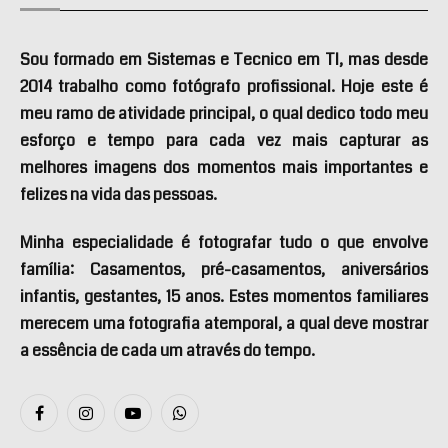
Sou formado em Sistemas e Tecnico em TI, mas desde
2014 trabalho como fotógrafo profissional. Hoje este é
meu ramo de atividade principal, o qual dedico todo meu
esforço e tempo para cada vez mais capturar as
melhores imagens dos momentos mais importantes e
felizes na vida das pessoas.
Minha especialidade é fotografar tudo o que envolve
família: Casamentos, pré-casamentos, aniversários
infantis, gestantes, 15 anos. Estes momentos familiares
merecem uma fotografia atemporal, a qual deve mostrar
a essência de cada um através do tempo.
Facebook
Instagram
YouTube
WhatsApp