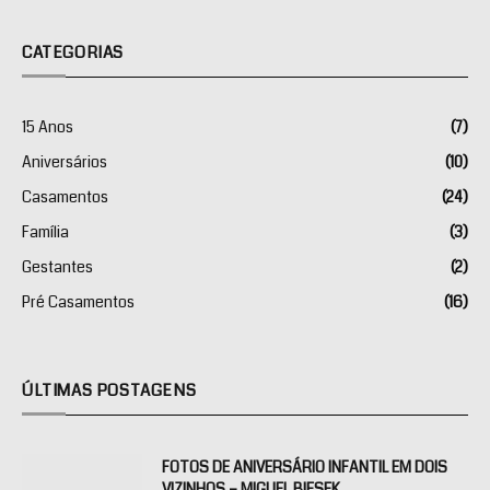
CATEGORIAS
15 Anos
(7)
Aniversários
(10)
Casamentos
(24)
Família
(3)
Gestantes
(2)
Pré Casamentos
(16)
ÚLTIMAS POSTAGENS
FOTOS DE ANIVERSÁRIO INFANTIL EM DOIS
VIZINHOS – MIGUEL BIESEK