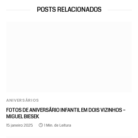
POSTS RELACIONADOS
ANIVERSÁRIOS
FOTOS DE ANIVERSÁRIO INFANTIL EM DOIS VIZINHOS –
MIGUEL BIESEK
15 janeiro 2025
1 Min. de Leitura