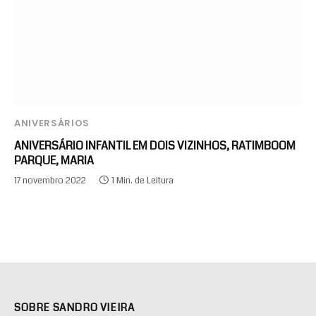
ANIVERSÁRIOS
ANIVERSÁRIO INFANTIL EM DOIS VIZINHOS, RATIMBOOM
PARQUE, MARIA
17 novembro 2022
1 Min. de Leitura
SOBRE SANDRO VIEIRA