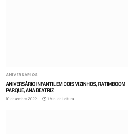
ANIVERSÁRIOS
ANIVERSÁRIO INFANTIL EM DOIS VIZINHOS, RATIMBOOM
PARQUE, ANA BEATRIZ
10 dezembro 2022
1 Min. de Leitura