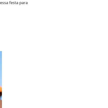
ssa festa para