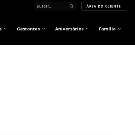
ÁREA DO CLIENTE
s
Gestantes
Aniversários
Família