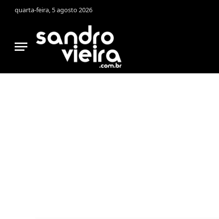
quarta-feira, 5 agosto 2026