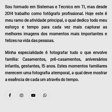
Sou formado em Sistemas e Tecnico em TI, mas desde
2014 trabalho como fotógrafo profissional. Hoje este é
meu ramo de atividade principal, o qual dedico todo meu
esforço e tempo para cada vez mais capturar as
melhores imagens dos momentos mais importantes e
felizes na vida das pessoas.
Minha especialidade é fotografar tudo o que envolve
família: Casamentos, pré-casamentos, aniversários
infantis, gestantes, 15 anos. Estes momentos familiares
merecem uma fotografia atemporal, a qual deve mostrar
a essência de cada um através do tempo.
Facebook
Instagram
YouTube
WhatsApp