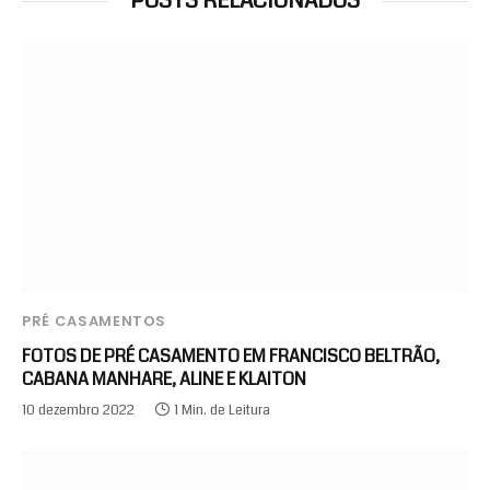
POSTS RELACIONADOS
PRÉ CASAMENTOS
FOTOS DE PRÉ CASAMENTO EM FRANCISCO BELTRÃO,
CABANA MANHARE, ALINE E KLAITON
10 dezembro 2022
1 Min. de Leitura