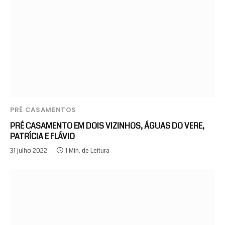
PRÉ CASAMENTOS
PRÉ CASAMENTO EM DOIS VIZINHOS, ÁGUAS DO VERE,
PATRÍCIA E FLÁVIO
31 julho 2022
1 Min. de Leitura