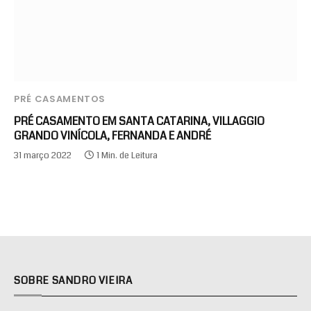
PRÉ CASAMENTOS
PRÉ CASAMENTO EM SANTA CATARINA, VILLAGGIO
GRANDO VINÍCOLA, FERNANDA E ANDRÉ
31 março 2022
1 Min. de Leitura
SOBRE SANDRO VIEIRA