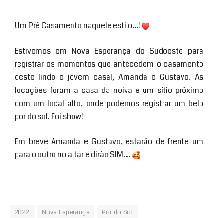
Um Pré Casamento naquele estilo…!
Estivemos em Nova Esperança do Sudoeste para
registrar os momentos que antecedem o casamento
deste lindo e jovem casal, Amanda e Gustavo. As
locações foram a casa da noiva e um sítio próximo
com um local alto, onde podemos registrar um belo
por do sol. Foi show!
Em breve Amanda e Gustavo, estarão de frente um
para o outro no altar e dirão SIM….
2022
Nova Esperança
Por do Sol