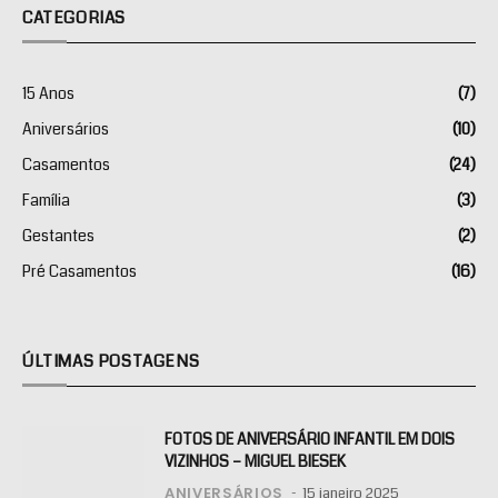
CATEGORIAS
15 Anos
(7)
Aniversários
(10)
Casamentos
(24)
Família
(3)
Gestantes
(2)
Pré Casamentos
(16)
ÚLTIMAS POSTAGENS
FOTOS DE ANIVERSÁRIO INFANTIL EM DOIS
VIZINHOS – MIGUEL BIESEK
ANIVERSÁRIOS
15 janeiro 2025