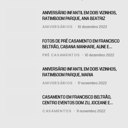
ANIVERSÁRIO INFANTIL EM DOIS VIZINHOS,
RATIMBOOM PARQUE, ANA BEATRIZ
ANIVERSÁRIOS
10 dezembro 2022
FOTOS DE PRÉ CASAMENTO EM FRANCISCO
BELTRÃO, CABANA MANHARE, ALINE E
KLAITON
PRÉ CASAMENTOS
10 dezembro 2022
ANIVERSÁRIO INFANTIL EM DOIS VIZINHOS,
RATIMBOOM PARQUE, MARIA
ANIVERSÁRIOS
17 novembro 2022
CASAMENTO EM FRANCISCO BELTRÃO,
CENTRO EVENTOS DOM ZU, JOCEANE E
RAFAEL
CASAMENTOS
11 novembro 2022