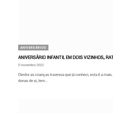
ANIVERSÁRIOS
ANIVERSÁRIO INFANTIL EM DOIS VIZINHOS, R
17 novembro 2022
Dentre as crianças travessa que já conheci, esta é a mais
donas de si, tem…