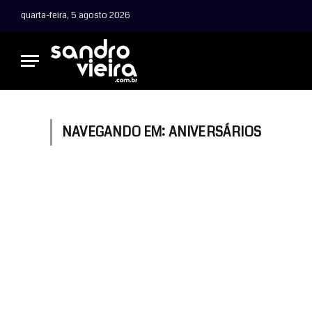
quarta-feira, 5 agosto 2026
NAVEGANDO EM:
ANIVERSÁRIOS