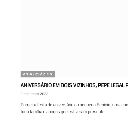
ANIVERSÁRIOS
ANIVERSÁRIO EM DOIS VIZINHOS, PEPE LEGAL 
3 setembro 2022
Primeira festa de aniversário do pequeno Benicio, uma c
toda família e amigos que estiveram presente.