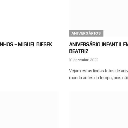
ANIVERSÁRIOS
INHOS – MIGUEL BIESEK
ANIVERSÁRIO INFANTIL E
BEATRIZ
10 dezembro 2022
Vejam estas lindas fotos de aniv
mundo antes do tempo, pois n