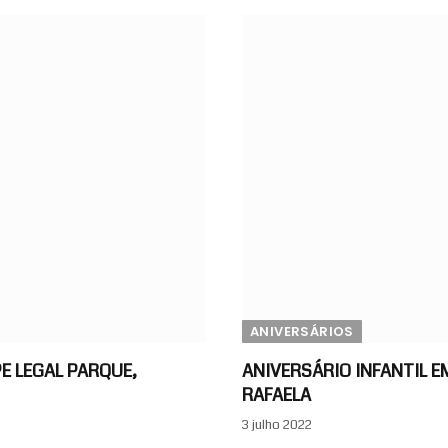
ANIVERSÁRIOS
PE LEGAL PARQUE,
ANIVERSÁRIO INFANTIL E
RAFAELA
3 julho 2022