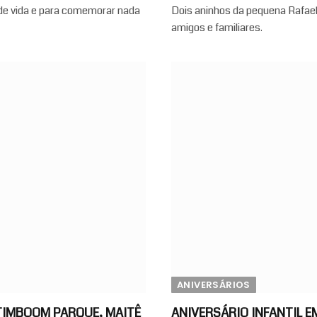
de vida e para comemorar nada
Dois aninhos da pequena Rafael
amigos e familiares.
ANIVERSÁRIOS
ATIMBOOM PARQUE, MAITÊ
ANIVERSÁRIO INFANTIL 