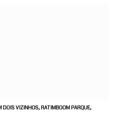
M DOIS VIZINHOS, RATIMBOOM PARQUE,