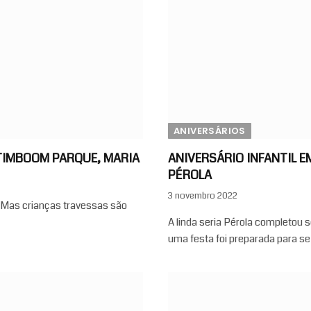
ANIVERSÁRIOS
ATIMBOOM PARQUE, MARIA
ANIVERSÁRIO INFANTIL 
PÉROLA
3 novembro 2022
. Mas crianças travessas são
A linda seria Pérola completou s
uma festa foi preparada para 