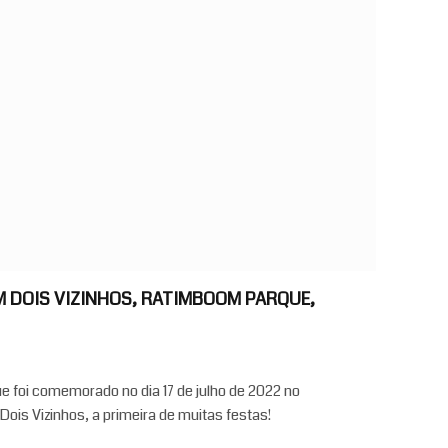
M DOIS VIZINHOS, RATIMBOOM PARQUE,
e foi comemorado no dia 17 de julho de 2022 no
ois Vizinhos, a primeira de muitas festas!