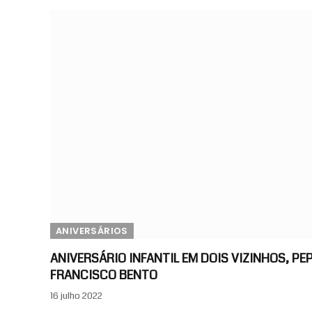
ANIVERSÁRIOS
ANIVERSÁRIO INFANTIL EM DOIS VIZINHOS, PE
FRANCISCO BENTO
16 julho 2022