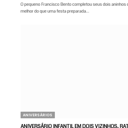
O pequeno Francisco Bento completou seus dois aninhos 
melhor do que uma festa preparada…
ANIVERSÁRIOS
ANIVERSÁRIO INFANTIL EM DOIS VIZINHOS, R