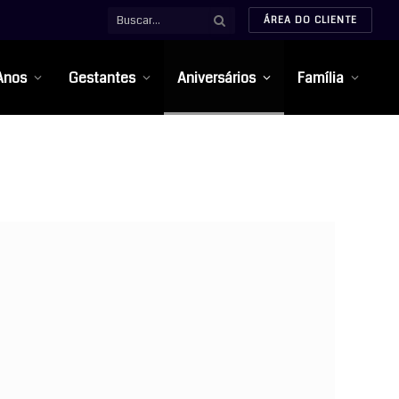
ÁREA DO CLIENTE
Anos
Gestantes
Aniversários
Família