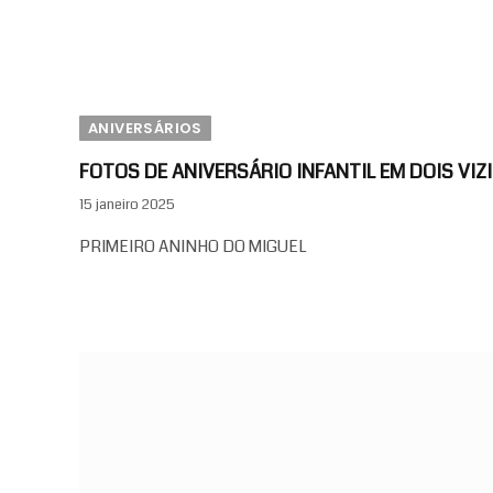
ANIVERSÁRIOS
FOTOS DE ANIVERSÁRIO INFANTIL EM DOIS VIZ
15 janeiro 2025
PRIMEIRO ANINHO DO MIGUEL