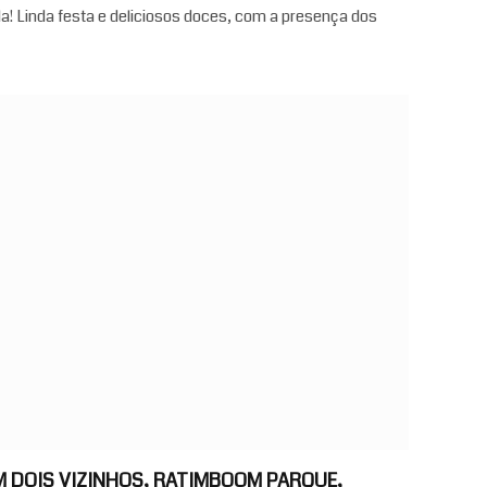
a! Linda festa e deliciosos doces, com a presença dos
EM DOIS VIZINHOS, RATIMBOOM PARQUE,