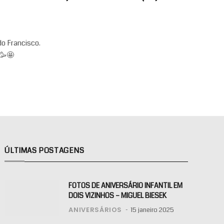
o Francisco.
🥳🤩
ÚLTIMAS POSTAGENS
FOTOS DE ANIVERSÁRIO INFANTIL EM
DOIS VIZINHOS – MIGUEL BIESEK
ANIVERSÁRIOS
15 janeiro 2025