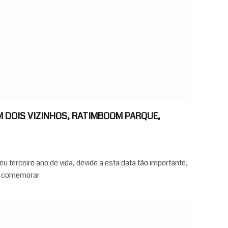
EM DOIS VIZINHOS, RATIMBOOM PARQUE,
eu terceiro ano de vida, devido a esta data tão importante,
se comemorar