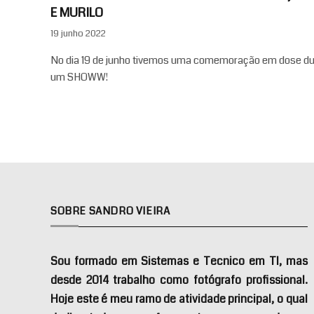
E MURILO
19 junho 2022
No dia 19 de junho tivemos uma comemoração em dose dupl
um SHOWW!
SOBRE SANDRO VIEIRA
Sou formado em Sistemas e Tecnico em TI, mas
desde 2014 trabalho como fotógrafo profissional.
Hoje este é meu ramo de atividade principal, o qual