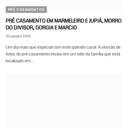
PRÉ CASAMENTOS
PRÉ CASAMENTO EM MARMELEIRO E JUPIÁ, MORRO
DO DIVISOR, GORGIA E MARCIO
20 janeiro 2019
Um dia mais que especial com este querido casal. A sessão de
fotos do pré casamento iniciou em um sitio da família que está
localizado em…