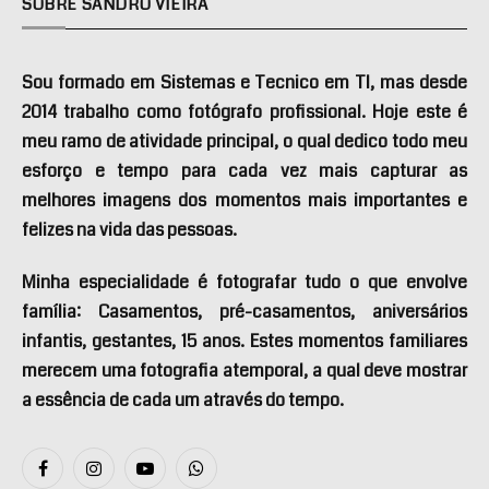
SOBRE SANDRO VIEIRA
Sou formado em Sistemas e Tecnico em TI, mas desde
2014 trabalho como fotógrafo profissional. Hoje este é
meu ramo de atividade principal, o qual dedico todo meu
esforço e tempo para cada vez mais capturar as
melhores imagens dos momentos mais importantes e
felizes na vida das pessoas.
Minha especialidade é fotografar tudo o que envolve
família: Casamentos, pré-casamentos, aniversários
infantis, gestantes, 15 anos. Estes momentos familiares
merecem uma fotografia atemporal, a qual deve mostrar
a essência de cada um através do tempo.
Facebook
Instagram
YouTube
WhatsApp