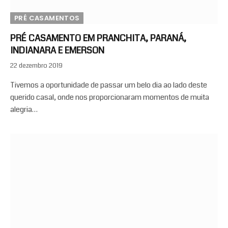
PRÉ CASAMENTOS
PRÉ CASAMENTO EM PRANCHITA, PARANÁ,
INDIANARA E EMERSON
22 dezembro 2019
Tivemos a oportunidade de passar um belo dia ao lado deste
querido casal, onde nos proporcionaram momentos de muita
alegria…