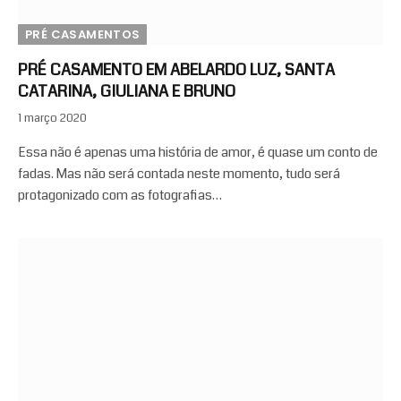
PRÉ CASAMENTOS
PRÉ CASAMENTO EM ABELARDO LUZ, SANTA
CATARINA, GIULIANA E BRUNO
1 março 2020
Essa não é apenas uma história de amor, é quase um conto de
fadas. Mas não será contada neste momento, tudo será
protagonizado com as fotografias…