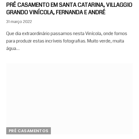
PRÉ CASAMENTO EM SANTA CATARINA, VILLAGGIO
GRANDO VINÍCOLA, FERNANDA E ANDRÉ
31 março 2022
Que dia extraordinário passamos nesta Vinícola, onde fomos
para produzir estas incríveis fotografias. Muito verde, muita
água…
PRÉ CASAMENTOS