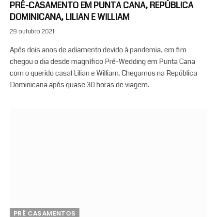
PRÉ-CASAMENTO EM PUNTA CANA, REPÚBLICA
DOMINICANA, LILIAN E WILLIAM
29 outubro 2021
Após dois anos de adiamento devido à pandemia, em fim
chegou o dia desde magnífico Pré-Wedding em Punta Cana
com o querido casal Lilian e William. Chegamos na República
Dominicana após quase 30 horas de viagem.
PRÉ CASAMENTOS