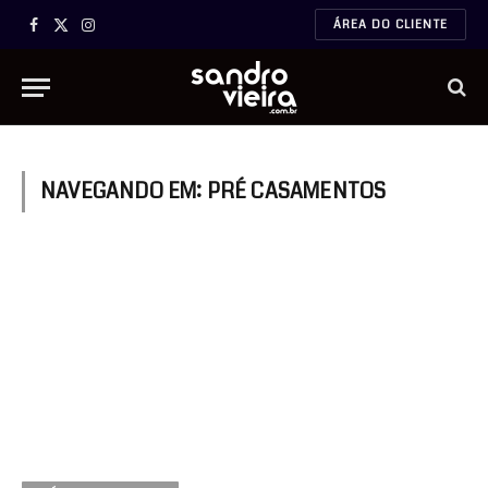
ÁREA DO CLIENTE
Facebook
X
Instagram
(Twitter)
NAVEGANDO EM:
PRÉ CASAMENTOS