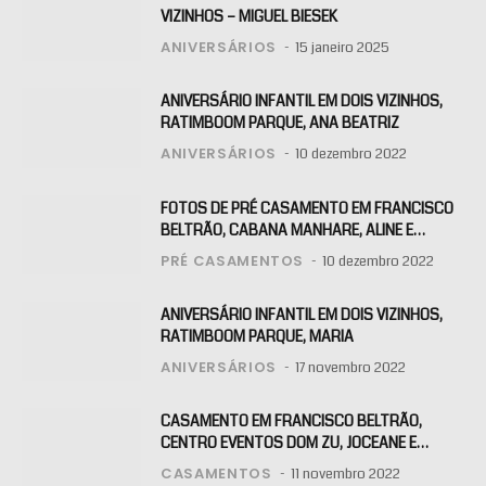
VIZINHOS – MIGUEL BIESEK
ANIVERSÁRIOS
15 janeiro 2025
ANIVERSÁRIO INFANTIL EM DOIS VIZINHOS,
RATIMBOOM PARQUE, ANA BEATRIZ
ANIVERSÁRIOS
10 dezembro 2022
FOTOS DE PRÉ CASAMENTO EM FRANCISCO
BELTRÃO, CABANA MANHARE, ALINE E
KLAITON
PRÉ CASAMENTOS
10 dezembro 2022
ANIVERSÁRIO INFANTIL EM DOIS VIZINHOS,
RATIMBOOM PARQUE, MARIA
ANIVERSÁRIOS
17 novembro 2022
CASAMENTO EM FRANCISCO BELTRÃO,
CENTRO EVENTOS DOM ZU, JOCEANE E
RAFAEL
CASAMENTOS
11 novembro 2022