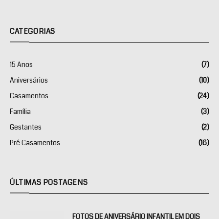
CATEGORIAS
15 Anos
(7)
Aniversários
(10)
Casamentos
(24)
Família
(3)
Gestantes
(2)
Pré Casamentos
(16)
ÚLTIMAS POSTAGENS
FOTOS DE ANIVERSÁRIO INFANTIL EM DOIS