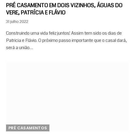
PRÉ CASAMENTO EM DOIS VIZINHOS, ÁGUAS DO
VERE, PATRÍCIA E FLÁVIO
31 julho 2022
Construindo uma vida feliz juntos! Assim tem sido os dias de
Patricia e Flávio. O próximo passo importante que o casal dará,
será a união…
PRÉ CASAMENTOS