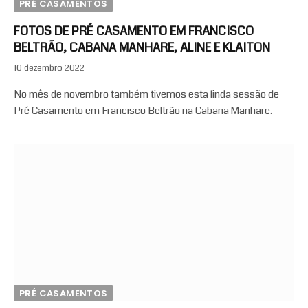
PRÉ CASAMENTOS
FOTOS DE PRÉ CASAMENTO EM FRANCISCO
BELTRÃO, CABANA MANHARE, ALINE E KLAITON
10 dezembro 2022
No mês de novembro também tivemos esta linda sessão de
Pré Casamento em Francisco Beltrão na Cabana Manhare.
PRÉ CASAMENTOS