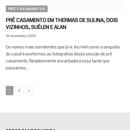
PRÉ CASAMENTOS
PRÉ CASAMENTO EM THERMAS DE SULINA, DOIS
VIZINHOS, SUÉLEN E ALAN
19 novembro 2018
Os noivos mais sorridentes que já vi. Incrível como a simpatia
do casal transformou as fotografias desta sessão de pré
casamento. Simplesmente encantadora essa tarde que
passamos…
Next
1
2