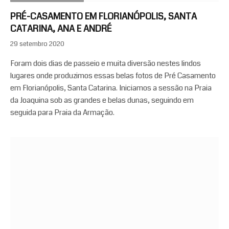
PRÉ-CASAMENTO EM FLORIANÓPOLIS, SANTA
CATARINA, ANA E ANDRÉ
29 setembro 2020
Foram dois dias de passeio e muita diversão nestes lindos
lugares onde produzimos essas belas fotos de Pré Casamento
em Florianópolis, Santa Catarina. Iniciamos a sessão na Praia
da Joaquina sob as grandes e belas dunas, seguindo em
seguida para Praia da Armação.