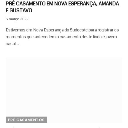
PRÉ CASAMENTO EM NOVA ESPERANÇA, AMANDA
E GUSTAVO
6 março 2022
Estivemos em Nova Esperança do Sudoeste para registrar os
momentos que antecedem o casamento deste lindo e jovem
casal…
PRÉ CASAMENTOS