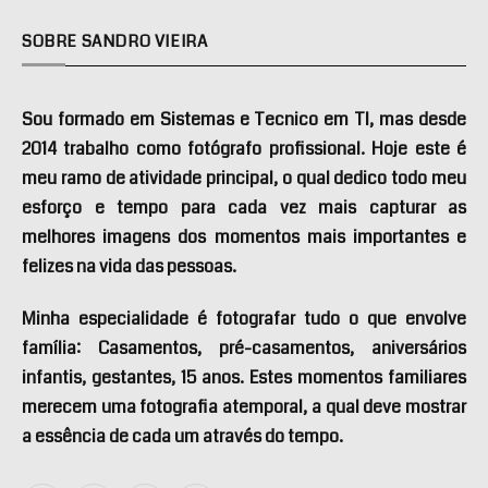
SOBRE SANDRO VIEIRA
Sou formado em Sistemas e Tecnico em TI, mas desde
2014 trabalho como fotógrafo profissional. Hoje este é
meu ramo de atividade principal, o qual dedico todo meu
esforço e tempo para cada vez mais capturar as
melhores imagens dos momentos mais importantes e
felizes na vida das pessoas.
Minha especialidade é fotografar tudo o que envolve
família: Casamentos, pré-casamentos, aniversários
infantis, gestantes, 15 anos. Estes momentos familiares
merecem uma fotografia atemporal, a qual deve mostrar
a essência de cada um através do tempo.