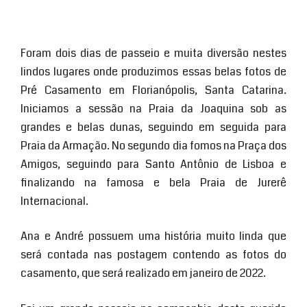
Foram dois dias de passeio e muita diversão nestes
lindos lugares onde produzimos essas belas fotos de
Pré Casamento em Florianópolis, Santa Catarina.
Iniciamos a sessão na Praia da Joaquina sob as
grandes e belas dunas, seguindo em seguida para
Praia da Armação. No segundo dia fomos na Praça dos
Amigos, seguindo para Santo Antônio de Lisboa e
finalizando na famosa e bela Praia de Jurerê
Internacional.
Ana e André possuem uma história muito linda que
será contada nas postagem contendo as fotos do
casamento, que será realizado em janeiro de 2022.