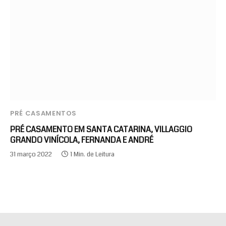
PRÉ CASAMENTOS
PRÉ CASAMENTO EM SANTA CATARINA, VILLAGGIO
GRANDO VINÍCOLA, FERNANDA E ANDRÉ
31 março 2022
1 Min. de Leitura