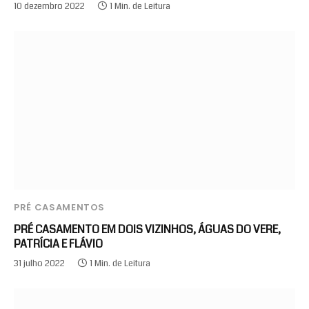
10 dezembro 2022
1 Min. de Leitura
PRÉ CASAMENTOS
PRÉ CASAMENTO EM DOIS VIZINHOS, ÁGUAS DO VERE,
PATRÍCIA E FLÁVIO
31 julho 2022
1 Min. de Leitura