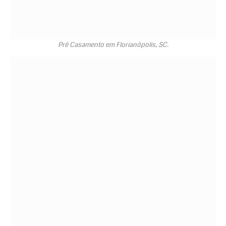
Pré Casamento em Florianópolis, SC.