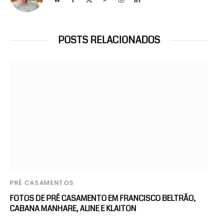
(Twitter)
POSTS RELACIONADOS
PRÉ CASAMENTOS
FOTOS DE PRÉ CASAMENTO EM FRANCISCO BELTRÃO,
CABANA MANHARE, ALINE E KLAITON