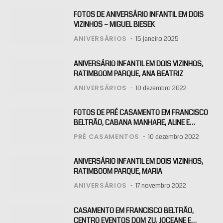
FOTOS DE ANIVERSÁRIO INFANTIL EM DOIS
VIZINHOS – MIGUEL BIESEK
ANIVERSÁRIOS
15 janeiro 2025
ANIVERSÁRIO INFANTIL EM DOIS VIZINHOS,
RATIMBOOM PARQUE, ANA BEATRIZ
ANIVERSÁRIOS
10 dezembro 2022
FOTOS DE PRÉ CASAMENTO EM FRANCISCO
BELTRÃO, CABANA MANHARE, ALINE E
KLAITON
PRÉ CASAMENTOS
10 dezembro 2022
ANIVERSÁRIO INFANTIL EM DOIS VIZINHOS,
RATIMBOOM PARQUE, MARIA
ANIVERSÁRIOS
17 novembro 2022
CASAMENTO EM FRANCISCO BELTRÃO,
CENTRO EVENTOS DOM ZU, JOCEANE E