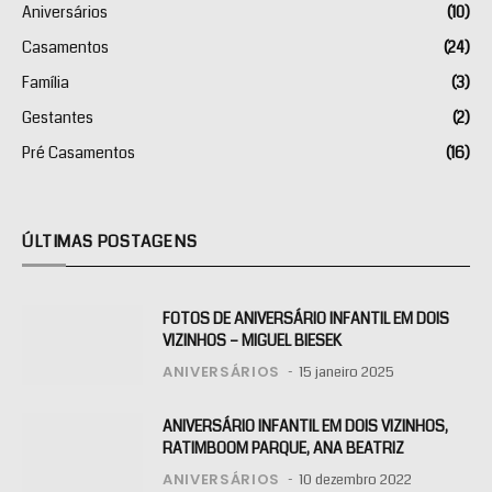
Aniversários
(10)
Casamentos
(24)
Família
(3)
Gestantes
(2)
Pré Casamentos
(16)
ÚLTIMAS POSTAGENS
FOTOS DE ANIVERSÁRIO INFANTIL EM DOIS
VIZINHOS – MIGUEL BIESEK
ANIVERSÁRIOS
15 janeiro 2025
ANIVERSÁRIO INFANTIL EM DOIS VIZINHOS,
RATIMBOOM PARQUE, ANA BEATRIZ
ANIVERSÁRIOS
10 dezembro 2022