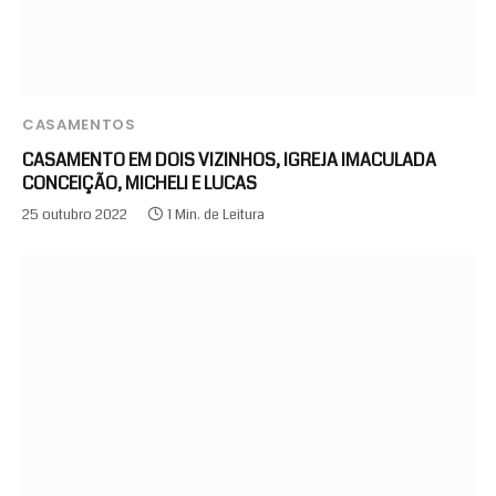
CASAMENTOS
CASAMENTO EM DOIS VIZINHOS, IGREJA IMACULADA
CONCEIÇÃO, MICHELI E LUCAS
25 outubro 2022
1 Min. de Leitura