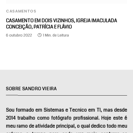
CASAMENTOS
CASAMENTO EM DOIS VIZINHOS, IGREJA IMACULADA
CONCEIÇÃO, PATRÍCIA E FLÁVIO
6 outubro 2022
1 Min. de Leitura
SOBRE SANDRO VIEIRA
Sou formado em Sistemas e Tecnico em TI, mas desde
2014 trabalho como fotógrafo profissional. Hoje este é
meu ramo de atividade principal, o qual dedico todo meu