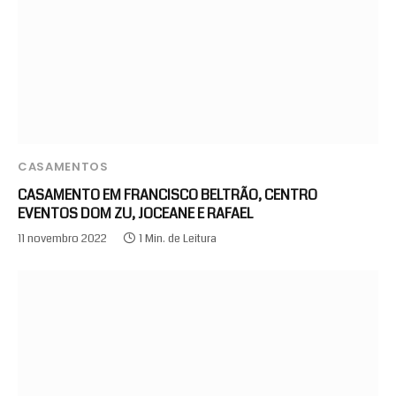
CASAMENTOS
CASAMENTO EM FRANCISCO BELTRÃO, CENTRO
EVENTOS DOM ZU, JOCEANE E RAFAEL
11 novembro 2022
1 Min. de Leitura