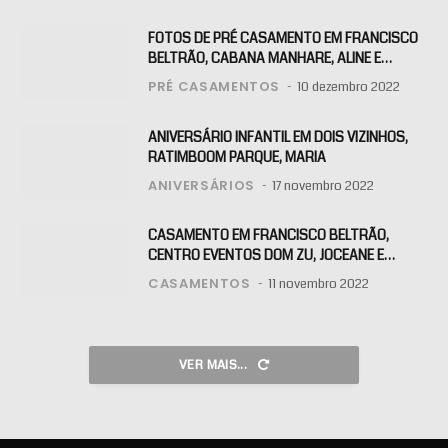
FOTOS DE PRÉ CASAMENTO EM FRANCISCO
BELTRÃO, CABANA MANHARE, ALINE E
KLAITON
PRÉ CASAMENTOS
10 dezembro 2022
ANIVERSÁRIO INFANTIL EM DOIS VIZINHOS,
RATIMBOOM PARQUE, MARIA
ANIVERSÁRIOS
17 novembro 2022
CASAMENTO EM FRANCISCO BELTRÃO,
CENTRO EVENTOS DOM ZU, JOCEANE E
RAFAEL
CASAMENTOS
11 novembro 2022
VER MAIS...