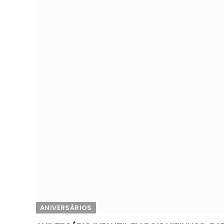
ANIVERSÁRIOS