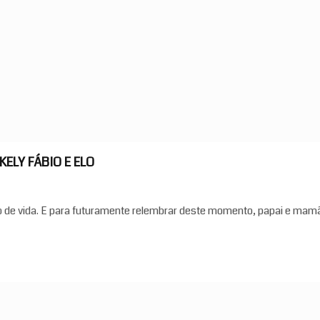
KELY FÁBIO E ELO
o de vida. E para futuramente relembrar deste momento, papai e ma