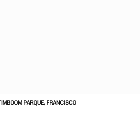
RATIMBOOM PARQUE, FRANCISCO