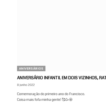
ANIVERSÁRIOS
ANIVERSÁRIO INFANTIL EM DOIS VIZINHOS, 
8 junho 2022
Comemoração do primeiro ano do Francisco.
Coisa mais fofa minha gente! 🥰🥳🤩