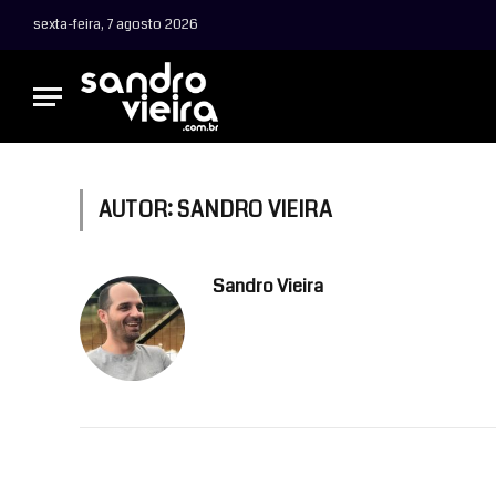
sexta-feira, 7 agosto 2026
AUTOR:
SANDRO VIEIRA
Sandro Vieira