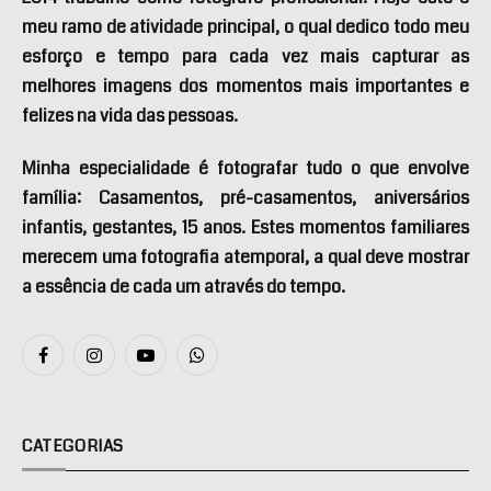
meu ramo de atividade principal, o qual dedico todo meu
esforço e tempo para cada vez mais capturar as
melhores imagens dos momentos mais importantes e
felizes na vida das pessoas.
Minha especialidade é fotografar tudo o que envolve
família: Casamentos, pré-casamentos, aniversários
infantis, gestantes, 15 anos. Estes momentos familiares
merecem uma fotografia atemporal, a qual deve mostrar
a essência de cada um através do tempo.
Facebook
Instagram
YouTube
WhatsApp
CATEGORIAS