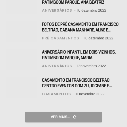
RATIMBOOM PARQUE, ANA BEATRIZ
ANIVERSÁRIOS
10 dezembro 2022
FOTOS DE PRÉ CASAMENTO EM FRANCISCO
BELTRÃO, CABANA MANHARE, ALINE E
KLAITON
PRÉ CASAMENTOS
10 dezembro 2022
ANIVERSÁRIO INFANTIL EM DOIS VIZINHOS,
RATIMBOOM PARQUE, MARIA
ANIVERSÁRIOS
17 novembro 2022
CASAMENTO EM FRANCISCO BELTRÃO,
CENTRO EVENTOS DOM ZU, JOCEANE E
RAFAEL
CASAMENTOS
11 novembro 2022
VER MAIS...