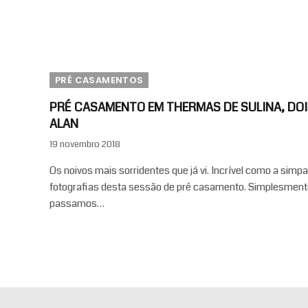
PRÉ CASAMENTOS
PRÉ CASAMENTO EM THERMAS DE SULINA, DOIS
ALAN
19 novembro 2018
Os noivos mais sorridentes que já vi. Incrível como a simp
fotografias desta sessão de pré casamento. Simplesment
passamos…