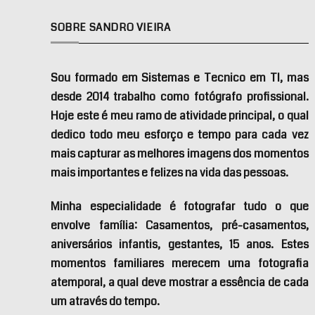
SOBRE SANDRO VIEIRA
Sou formado em Sistemas e Tecnico em TI, mas
desde 2014 trabalho como fotógrafo profissional.
Hoje este é meu ramo de atividade principal, o qual
dedico todo meu esforço e tempo para cada vez
mais capturar as melhores imagens dos momentos
mais importantes e felizes na vida das pessoas.
Minha especialidade é fotografar tudo o que
envolve família: Casamentos, pré-casamentos,
aniversários infantis, gestantes, 15 anos. Estes
momentos familiares merecem uma fotografia
atemporal, a qual deve mostrar a essência de cada
um através do tempo.