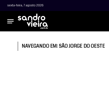
sexta-feira, 7 agosto 2026
NAVEGANDO EM:
SÃO JORGE DO OESTE