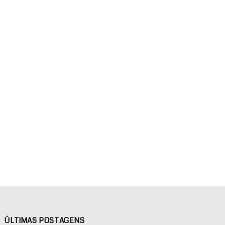
ÚLTIMAS POSTAGENS