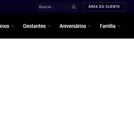
ÁREA DO CLIENTE
Anos
Gestantes
Aniversários
Família