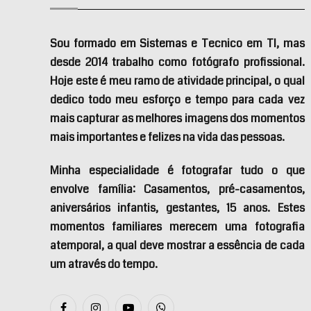
Sou formado em Sistemas e Tecnico em TI, mas
desde 2014 trabalho como fotógrafo profissional.
Hoje este é meu ramo de atividade principal, o qual
dedico todo meu esforço e tempo para cada vez
mais capturar as melhores imagens dos momentos
mais importantes e felizes na vida das pessoas.
Minha especialidade é fotografar tudo o que
envolve família: Casamentos, pré-casamentos,
aniversários infantis, gestantes, 15 anos. Estes
momentos familiares merecem uma fotografia
atemporal, a qual deve mostrar a essência de cada
um através do tempo.