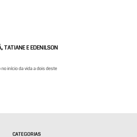
, TATIANE E EDENILSON
o início da vida a dois deste
CATEGORIAS