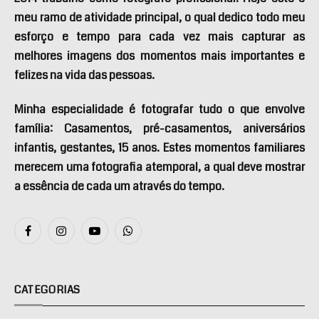
meu ramo de atividade principal, o qual dedico todo meu
esforço e tempo para cada vez mais capturar as
melhores imagens dos momentos mais importantes e
felizes na vida das pessoas.
Minha especialidade é fotografar tudo o que envolve
família: Casamentos, pré-casamentos, aniversários
infantis, gestantes, 15 anos. Estes momentos familiares
merecem uma fotografia atemporal, a qual deve mostrar
a essência de cada um através do tempo.
Facebook
Instagram
YouTube
WhatsApp
CATEGORIAS