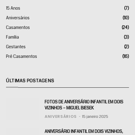
15 Anos
(7)
Aniversários
(10)
Casamentos
(24)
Família
(3)
Gestantes
(2)
Pré Casamentos
(16)
ÚLTIMAS POSTAGENS
FOTOS DE ANIVERSÁRIO INFANTIL EM DOIS
VIZINHOS – MIGUEL BIESEK
ANIVERSÁRIOS
15 janeiro 2025
ANIVERSÁRIO INFANTIL EM DOIS VIZINHOS,