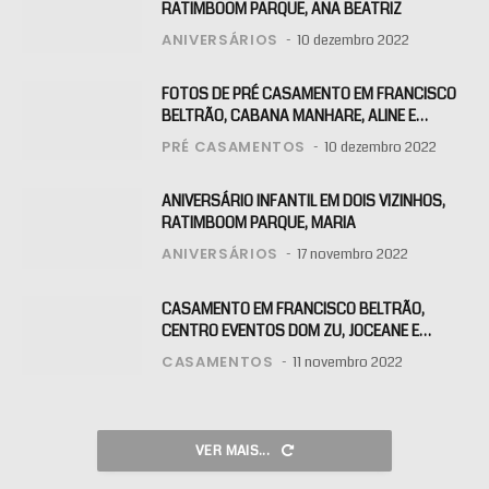
RATIMBOOM PARQUE, ANA BEATRIZ
ANIVERSÁRIOS
10 dezembro 2022
FOTOS DE PRÉ CASAMENTO EM FRANCISCO
BELTRÃO, CABANA MANHARE, ALINE E
KLAITON
PRÉ CASAMENTOS
10 dezembro 2022
ANIVERSÁRIO INFANTIL EM DOIS VIZINHOS,
RATIMBOOM PARQUE, MARIA
ANIVERSÁRIOS
17 novembro 2022
CASAMENTO EM FRANCISCO BELTRÃO,
CENTRO EVENTOS DOM ZU, JOCEANE E
RAFAEL
CASAMENTOS
11 novembro 2022
VER MAIS...