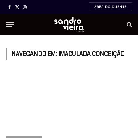
ÁREA DO CLIENTE
Facebook
X
Instagram
(Twitter)
NAVEGANDO EM:
IMACULADA CONCEIÇÃO