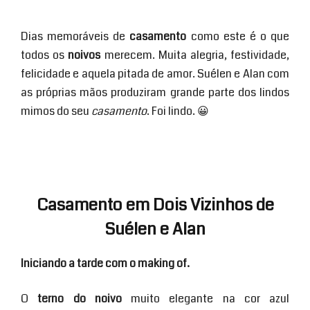
Dias memoráveis de
casamento
como este é o que
todos os
noivos
merecem. Muita alegria, festividade,
felicidade e aquela pitada de amor. Suélen e Alan com
as próprias mãos produziram grande parte dos lindos
mimos do seu
casamento
. Foi lindo. 😀
Casamento em Dois Vizinhos de
Suélen e Alan
Iniciando a tarde com o making of.
O
terno do noivo
muito elegante na cor azul